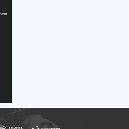
%E0%B