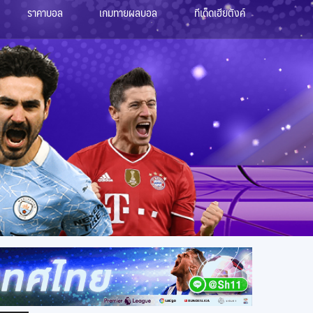
ราคาบอล
เกมทายผลบอล
ทีเด็ดเฮียตังค์