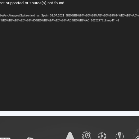
not supported or source(s) not found
om/ufabet/src/images/Switzerland_vs_Spain_03.07.2021_%E0%B9%84%E0%B8%AE%E0%B9%84%E0%B8%A5
%E0%B8%B8%E0%B8%95%E0%B8%9A%E0%B8%AD%E0%B8%A5_1625277319.mp4?_=1
Search
for: