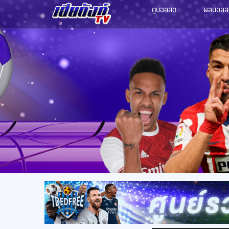
Skip
ดูบอลสด
ผลบอลส
to
content