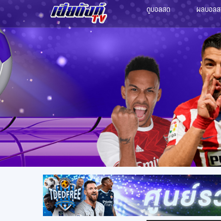
Skip
ดูบอลสด
ผลบอลส
to
content