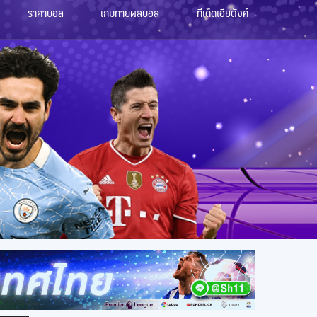
ราคาบอล
เกมทายผลบอล
ทีเด็ดเฮียตังค์