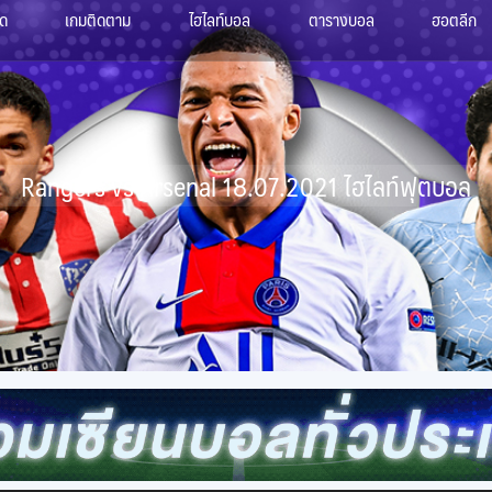
ด
เกมติดตาม
ไฮไลท์บอล
ตารางบอล
ฮอตลีก
Rangers vs Arsenal 18.07.2021 ไฮไลท์ฟุตบอล