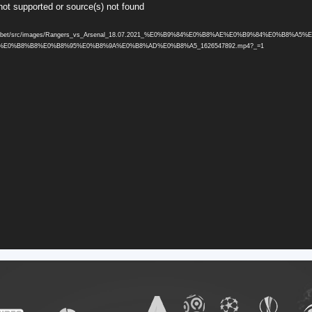
not supported or source(s) not found
com/ufabet/src/images/Rangers_vs_Arsenal_18.07.2021_%E0%B9%84%E0%B8%AE%E0%B9%84%E0%B8%A5%
E0%B8%B8%E0%B8%95%E0%B8%9A%E0%B8%AD%E0%B8%A5_1626547892.mp4?_=1
Search
for: