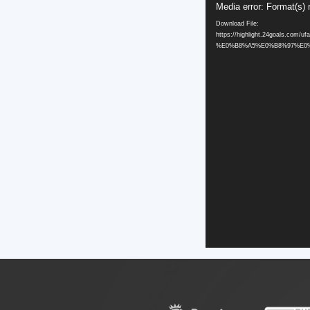
Video
Media error: Format(s) 
Player
Download File:
https://highlight.24goals.c
%E0%B8%A5%E0%B8%97%E0%