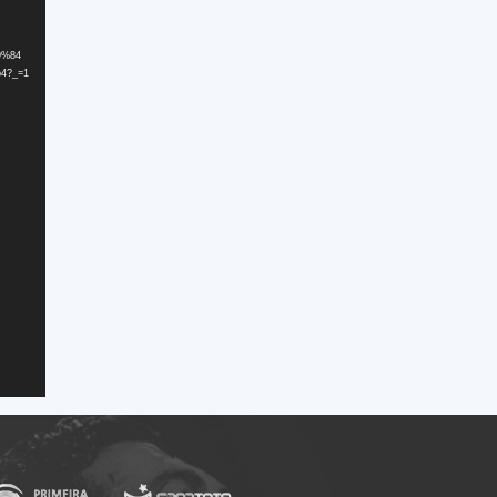
9%84
4?_=1