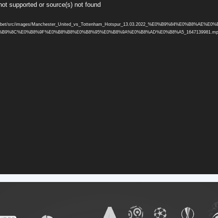
not supported or source(s) not found
om/ufabet/src/images/Manchester_United_vs_Tottenham_Hotspur_13.03.2022_%E0%B9%84%E0%B8%AE%E0
B9%8C%E0%B8%9F%E0%B8%B8%E0%B8%95%E0%B8%9A%E0%B8%AD%E0%B8%A5_1647139981.mp
Search
for: