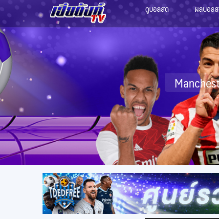
Skip
ดูบอลสด
ผลบอลส
to
content
Manchest