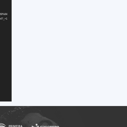
%B9%84
4?_=1