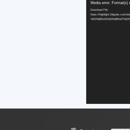
Video
Media error: Format(s) 
Player
Download File:
https://highlight.24goals.c
%E0%B8%A5%E0%B8%97%E0%