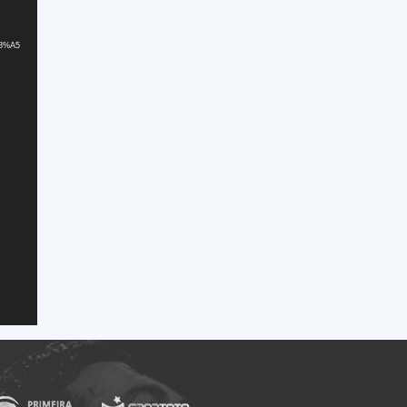
B8%A5