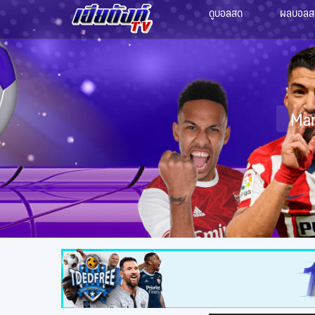
Skip
ดูบอลสด
ผลบอลส
to
content
Man