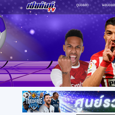
Skip
ดูบอลสด
ผลบอลส
to
content