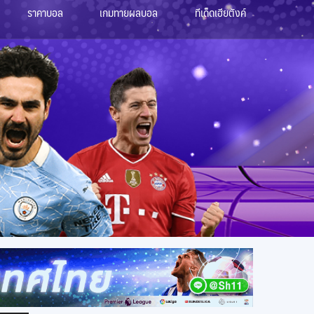
ราคาบอล
เกมทายผลบอล
ทีเด็ดเฮียตังค์