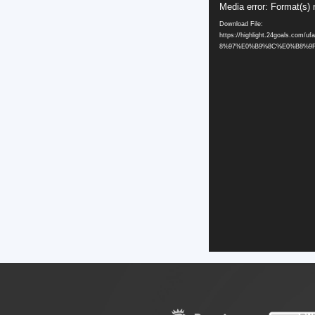
Video
Media error: Format(s) 
Player
Download File:
https://highlight.24goals.c
8%97%E0%B9%8C%E0%B8%9F