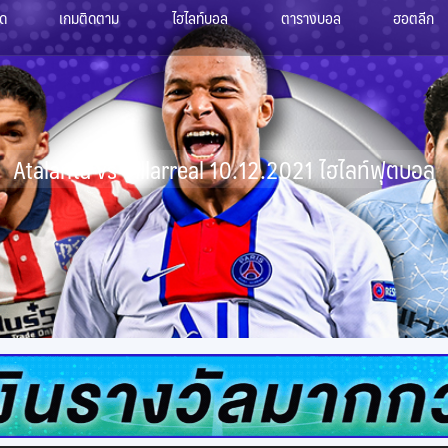
ด
เกมติดตาม
ไฮไลท์บอล
ตารางบอล
ฮอตลีก
Atalanta vs Villarreal 10.12.2021 ไฮไลท์ฟุตบอล