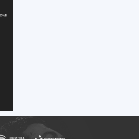
%E0%B