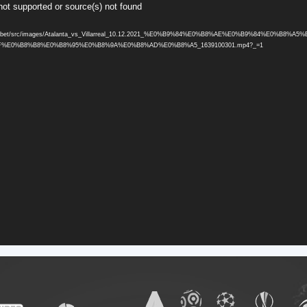
not supported or source(s) not found
om/ufabet/src/images/Atalanta_vs_Villarreal_10.12.2021_%E0%B9%84%E0%B8%AE%E0%B9%84%E0%B8%A5
%E0%B8%B8%E0%B8%95%E0%B8%9A%E0%B8%AD%E0%B8%A5_1639100301.mp4?_=1
Search
for: